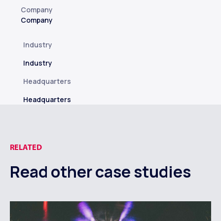
Company
Company
Industry
Industry
Headquarters
Headquarters
RELATED
Read other case studies