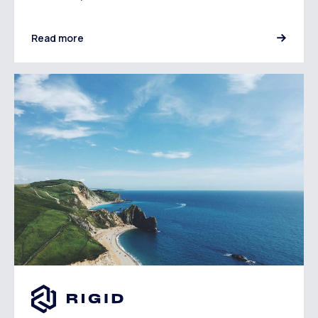
Read more