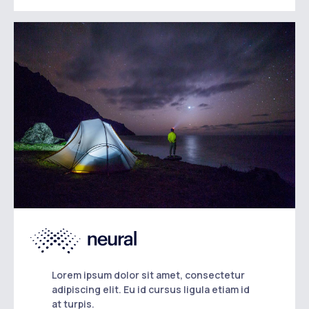
Lorem ipsum dolor sit amet, consectetur
adipiscing elit. Eu id cursus ligula etiam id
at turpis.