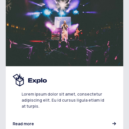
Lorem ipsum dolor sit amet, consectetur
adipiscing elit. Eu id cursus ligula etiam id
at turpis.
Read more