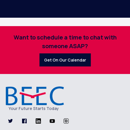
Want to schedule a time to chat with
someone ASAP?
Get On Our Calendar
Your Future Starts Today